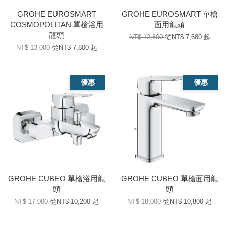
GROHE EUROSMART
GROHE EUROSMART 單槍
COSMOPOLITAN 單槍浴用
面用龍頭
龍頭
NT$ 12,800
從
NT$ 7,680
起
NT$ 13,000
從
NT$ 7,800
起
優惠
優惠
GROHE CUBEO 單槍浴用龍
GROHE CUBEO 單槍面用龍
頭
頭
NT$ 17,000
從
NT$ 10,200
起
NT$ 18,000
從
NT$ 10,800
起