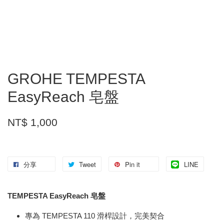
GROHE TEMPESTA
EasyReach 皂盤
NT$ 1,000
分享
Tweet
Pin it
LINE
TEMPESTA EasyReach 皂盤
專為 TEMPESTA 110 滑桿設計，完美契合