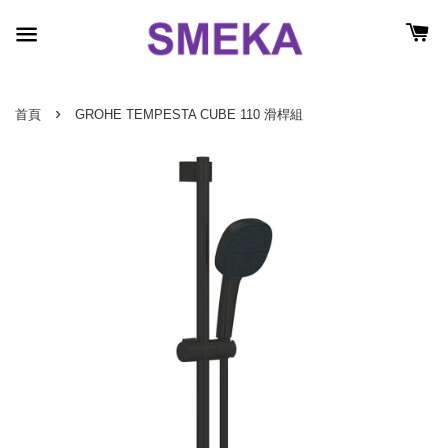
›
首頁
GROHE TEMPESTA CUBE 110 滑桿組