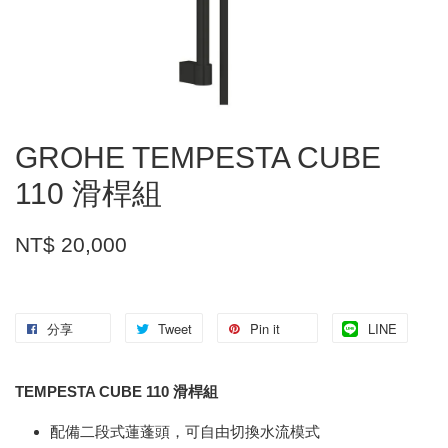
GROHE TEMPESTA CUBE
110 滑桿組
NT$ 20,000
分享
Tweet
Pin it
LINE
TEMPESTA CUBE 110 滑桿組
配備二段式蓮蓬頭，可自由切換水流模式