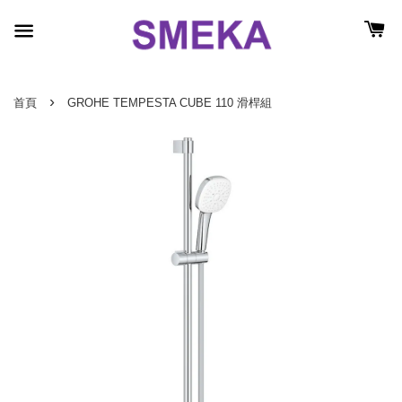
›
首頁
GROHE TEMPESTA CUBE 110 滑桿組