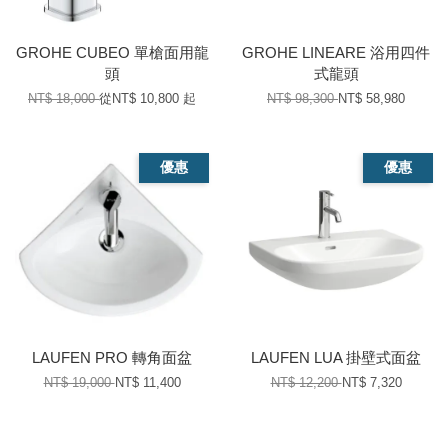
GROHE CUBEO 單槍面用龍
GROHE LINEARE 浴用四件
頭
式龍頭
NT$ 18,000
從
NT$ 10,800
起
NT$ 98,300
NT$ 58,980
優惠
優惠
LAUFEN PRO 轉角面盆
LAUFEN LUA 掛壁式面盆
NT$ 19,000
NT$ 11,400
NT$ 12,200
NT$ 7,320