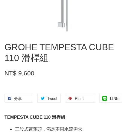
GROHE TEMPESTA CUBE
110 滑桿組
NT$ 9,600
分享
Tweet
Pin it
LINE
TEMPESTA CUBE 110 滑桿組
三段式蓮蓬頭，滿足不同水流需求