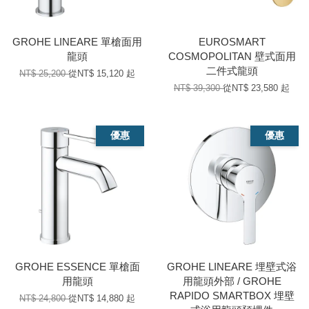
GROHE LINEARE 單槍面用
EUROSMART
龍頭
COSMOPOLITAN 壁式面用
二件式龍頭
NT$ 25,200
從
NT$ 15,120
起
NT$ 39,300
從
NT$ 23,580
起
優惠
優惠
GROHE ESSENCE 單槍面
GROHE LINEARE 埋壁式浴
用龍頭
用龍頭外部 / GROHE
RAPIDO SMARTBOX 埋壁
NT$ 24,800
從
NT$ 14,880
起