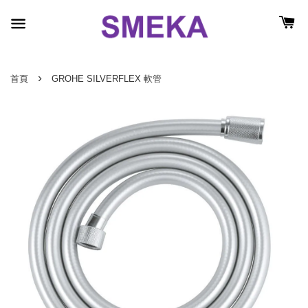
›
首頁
GROHE SILVERFLEX 軟管