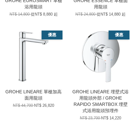
GROHE EUROSMART 單槍
GROHE ESSENCE 單槍面
浴用龍頭
用龍頭
NT$ 14,800
從
NT$ 8,880
起
NT$ 24,800
從
NT$ 14,880
起
優惠
優惠
GROHE LINEARE 單槍加高
GROHE LINEARE 埋壁式浴
面用龍頭
用龍頭外部 / GROHE
RAPIDO SMARTBOX 埋壁
NT$ 44,700
NT$ 26,820
式浴用龍頭預埋件
NT$ 23,700
NT$ 14,220