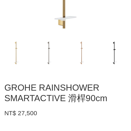
GROHE RAINSHOWER
SMARTACTIVE 滑桿90cm
NT$ 27,500