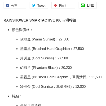
分享
Tweet
Pin it
LINE
RAINSHOWER SMARTACTIVE 90cm 滑桿組
顏色與價格：
玫瑰金 (Warm Sunset)：27,500
墨霧黑 (Brushed Hard Graphite)：27,500
冷冽金 (Cool Sunrise)：27,500
幻影黑 (Phantom Black)：20,200
墨霧黑 (Brushed Hard Graphite，單購滑桿)：11,500
冷冽金 (Cool Sunrise，單購滑桿)：12,000
特點：
高度可調滑桿