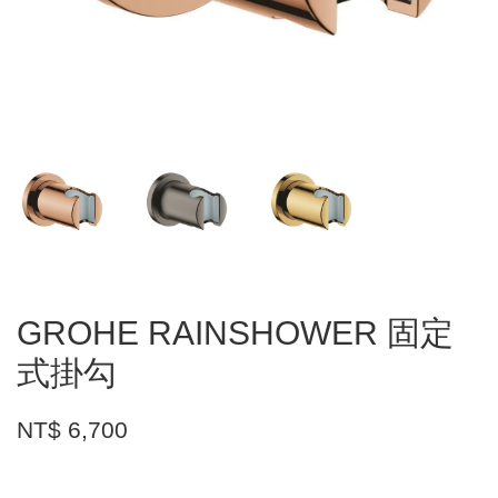
GROHE RAINSHOWER 固定
式掛勾
NT$ 6,700