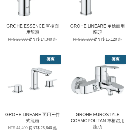
GROHE ESSENCE 單槍面
GROHE LINEARE 單槍面用
用龍頭
龍頭
NT$ 23,900
從
NT$ 14,340
起
NT$ 25,200
從
NT$ 15,120
起
優惠
優惠
GROHE LINEARE 面用三件
GROHE EUROSTYLE
式龍頭
COSMOPOLITAN 單槍浴用
龍頭
NT$ 44,400
從
NT$ 26,640
起