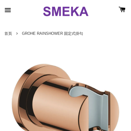
›
首頁
GROHE RAINSHOWER 固定式掛勾