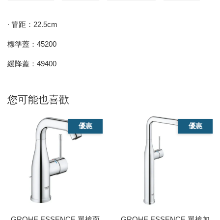
∙ 管距：22.5cm
標準蓋：45200
緩降蓋：49400
您可能也喜歡
優惠
優惠
GROHE ESSENCE 單槍面
GROHE ESSENCE 單槍加