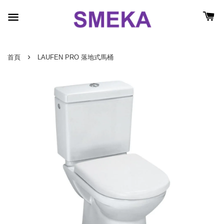
›
首頁
LAUFEN PRO 落地式馬桶