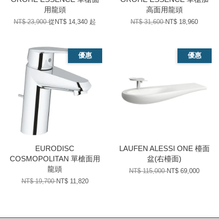
用龍頭
高面用龍頭
NT$ 23,900
從
NT$ 14,340
起
NT$ 31,600
NT$ 18,960
優惠
優惠
EURODISC
LAUFEN ALESSI ONE 檯面
COSMOPOLITAN 單槍面用
盆(右檯面)
龍頭
NT$ 115,000
NT$ 69,000
NT$ 19,700
NT$ 11,820