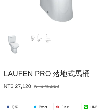
LAUFEN PRO 落地式馬桶
NT$ 27,120
NT$ 45,200
分享
Tweet
Pin it
LINE