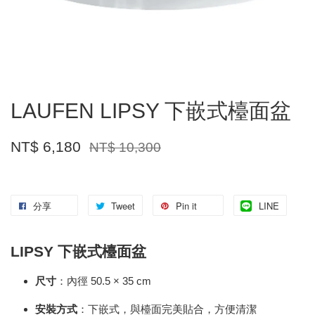
LAUFEN LIPSY 下嵌式檯面盆
NT$ 6,180
NT$ 10,300
分享
Tweet
Pin it
LINE
LIPSY 下嵌式檯面盆
尺寸
：內徑 50.5 × 35 cm
安裝方式
：下嵌式，與檯面完美貼合，方便清潔