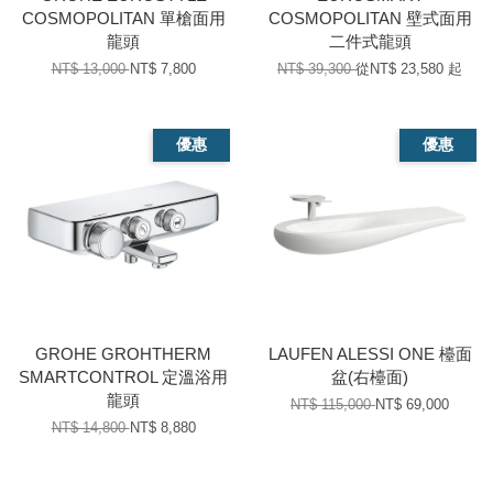
COSMOPOLITAN 單槍面用
COSMOPOLITAN 壁式面用
龍頭
二件式龍頭
NT$ 13,000
NT$ 7,800
NT$ 39,300
從
NT$ 23,580
起
優惠
優惠
GROHE GROHTHERM
LAUFEN ALESSI ONE 檯面
SMARTCONTROL 定溫浴用
盆(右檯面)
龍頭
NT$ 115,000
NT$ 69,000
NT$ 14,800
NT$ 8,880