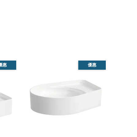
優惠
優惠