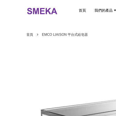
首頁
我們的產品
›
首頁
EMCO LIAISON 平台式給皂器