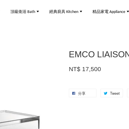
頂級衛浴 Bath
經典廚具 Kitchen
精品家電 Appliance
EMCO LIAI
NT$ 17,500
分享
Tweet