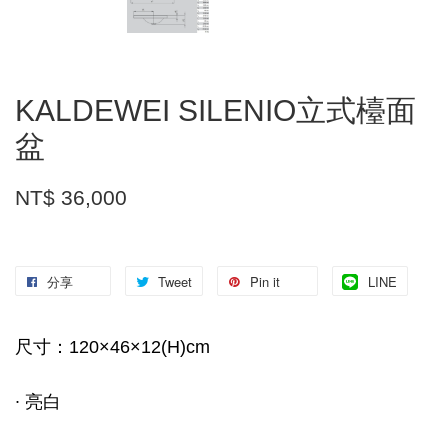
KALDEWEI SILENIO立式檯面
盆
NT$ 36,000
分享
Tweet
Pin it
LINE
尺寸：120×46×12(H)cm
∙ 亮白