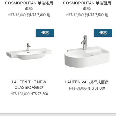
COSMOPOLITAN 單槍浴用
COSMOPOLITAN 單槍面用
龍頭
龍頭
NT$ 13,000
從
NT$ 7,800
起
NT$ 12,500
從
NT$ 7,500
起
優惠
優惠
LAUFEN THE NEW
LAUFEN VAL 掛壁式面盆
CLASSIC 檯面盆
NT$ 53,000
NT$ 31,800
NT$ 123,000
NT$ 73,800