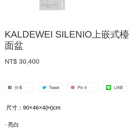
KALDEWEI SILENIO上嵌式檯
面盆
NT$ 30,400
分享
Tweet
Pin it
LINE
尺寸：90×46×4(H)cm
∙ 亮白