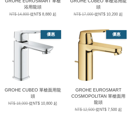
GROHE EUROSMART 單槍
GROHE CUBEO 單槍浴用龍
浴用龍頭
頭
NT$ 14,800
從
NT$ 8,880
起
NT$ 17,000
從
NT$ 10,200
起
優惠
優惠
GROHE CUBEO 單槍面用龍
GROHE EUROSMART
頭
COSMOPOLITAN 單槍面用
龍頭
NT$ 18,000
從
NT$ 10,800
起
NT$ 12,500
從
NT$ 7,500
起