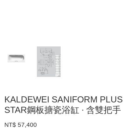
KALDEWEI SANIFORM PLUS
STAR鋼板搪瓷浴缸 ∙ 含雙把手
NT$ 57,400