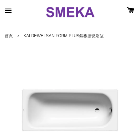
›
首頁
KALDEWEI SANIFORM PLUS鋼板搪瓷浴缸