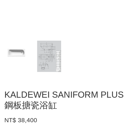
KALDEWEI SANIFORM PLUS
鋼板搪瓷浴缸
NT$ 38,400