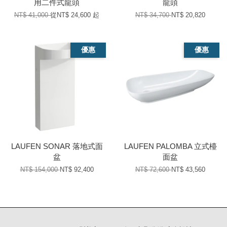
用二件式龍頭
龍頭
NT$ 41,000
從
NT$ 24,600
起
NT$ 34,700
NT$ 20,820
優惠
優惠
LAUFEN SONAR 落地式面
LAUFEN PALOMBA 立式檯
盆
面盆
NT$ 154,000
NT$ 92,400
NT$ 72,600
NT$ 43,560