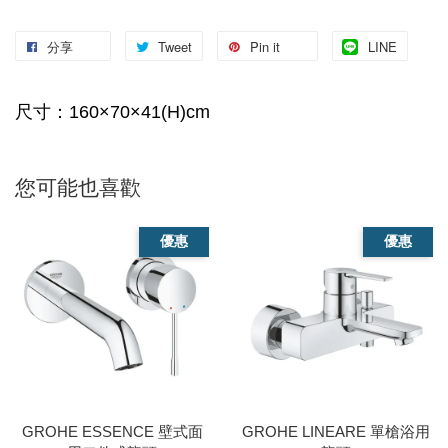
分享
Tweet
Pin it
LINE
尺寸：160×70×41(H)cm
您可能也喜歡
優惠
優惠
GROHE ESSENCE 壁式面
GROHE LINEARE 單槍浴用