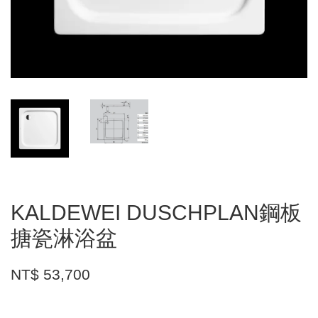
KALDEWEI DUSCHPLAN鋼板
搪瓷淋浴盆
NT$ 53,700