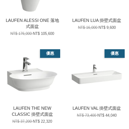
LAUFEN ALESSI ONE 落地
LAUFEN LUA 掛壁式面盆
式面盆
NT$ 16,000
NT$ 9,600
NT$ 176,000
NT$ 105,600
優惠
優惠
LAUFEN THE NEW
LAUFEN VAL 掛壁式面盆
CLASSIC 掛壁式面盆
NT$ 73,400
NT$ 44,040
NT$ 37,200
NT$ 22,320