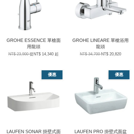
GROHE ESSENCE 單槍面
GROHE LINEARE 單槍浴用
用龍頭
龍頭
NT$ 23,900
從
NT$ 14,340
起
NT$ 34,700
NT$ 20,820
優惠
優惠
LAUFEN SONAR 掛壁式面
LAUFEN PRO 掛壁式面盆