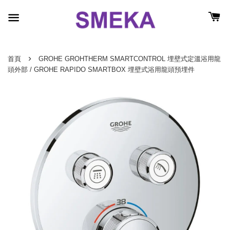
›
首頁
GROHE GROHTHERM SMARTCONTROL 埋壁式定溫浴用龍
頭外部 / GROHE RAPIDO SMARTBOX 埋壁式浴用龍頭預埋件