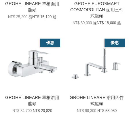
GROHE LINEARE 單槍面用
GROHE EUROSMART
龍頭
COSMOPOLITAN 面用三件
式龍頭
NT$ 25,200
從
NT$ 15,120
起
NT$ 30,000
從
NT$ 18,000
起
優惠
優惠
GROHE LINEARE 單槍浴用
GROHE LINEARE 浴用四件
龍頭
式龍頭
NT$ 34,700
NT$ 20,820
NT$ 98,300
NT$ 58,980