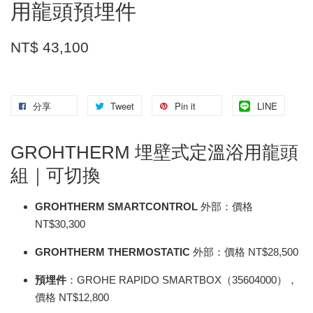
用龍頭預埋件
NT$ 43,100
分享
Tweet
Pin it
LINE
GROHTHERM 埋壁式定溫浴用龍頭
組｜可切換
GROHTHERM SMARTCONTROL
外部：價格
NT$30,300
GROHTHERM THERMOSTATIC
外部：價格 NT$28,500
預埋件
：GROHE RAPIDO SMARTBOX（35604000），
價格 NT$12,800