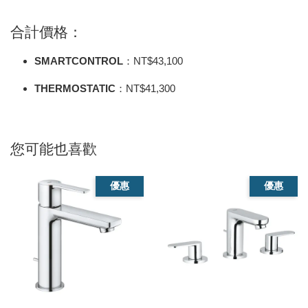
合計價格：
SMARTCONTROL
：NT$43,100
THERMOSTATIC
：NT$41,300
您可能也喜歡
優惠
優惠