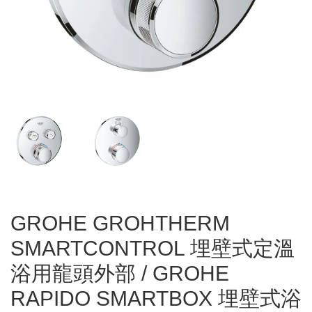
GROHE GROHTHERM
SMARTCONTROL 埋壁式定溫
浴用龍頭外部 / GROHE
RAPIDO SMARTBOX 埋壁式浴