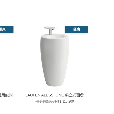
優惠
優惠
高面用龍頭
LAUFEN ALESSI ONE 獨立式面盆
NT$ 192,000
NT$ 115,200