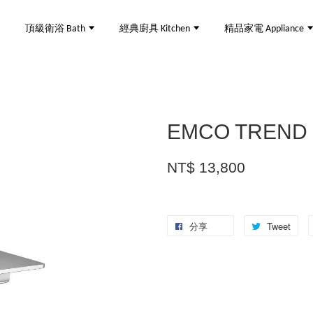
頂級衛浴 Bath
經典廚具 Kitchen
精品家電 Appliance
EMCO TREN
NT$ 13,800
分享
Tweet