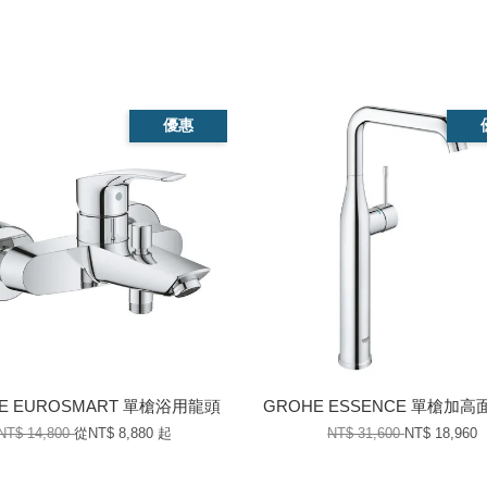
優惠
E EUROSMART 單槍浴用龍頭
GROHE ESSENCE 單槍加
NT$ 14,800
從
NT$ 8,880
起
NT$ 31,600
NT$ 18,960