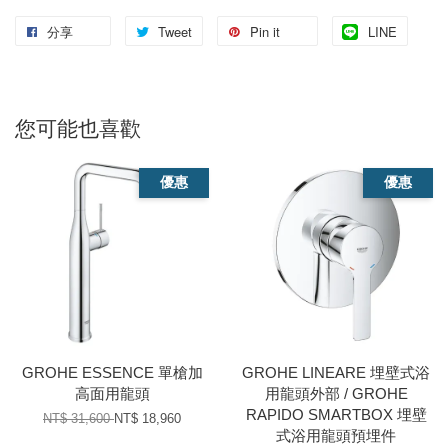
分享
Tweet
Pin it
LINE
您可能也喜歡
優惠
優惠
GROHE ESSENCE 單槍加
GROHE LINEARE 埋壁式浴
高面用龍頭
用龍頭外部 / GROHE
RAPIDO SMARTBOX 埋壁
NT$ 31,600
NT$ 18,960
式浴用龍頭預埋件