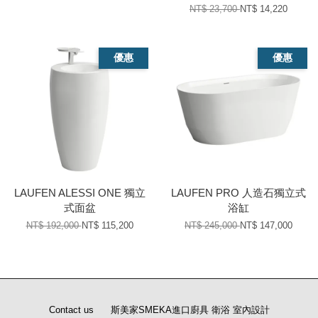
NT$ 23,700
NT$ 14,220
優惠
優惠
LAUFEN ALESSI ONE 獨立
LAUFEN PRO 人造石獨立式
式面盆
浴缸
NT$ 192,000
NT$ 115,200
NT$ 245,000
NT$ 147,000
Contact us
斯美家SMEKA進口廚具 衛浴 室內設計