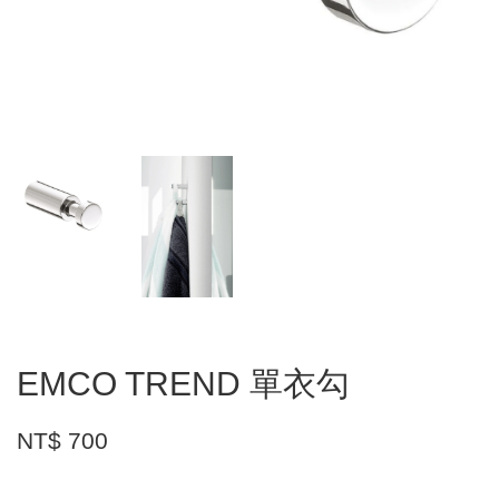
EMCO TREND 單衣勾
NT$ 700