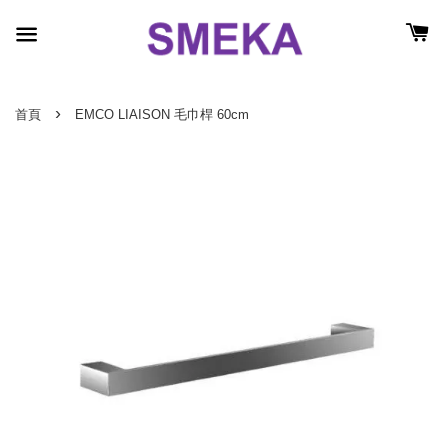
›
首頁
EMCO LIAISON 毛巾桿 60cm