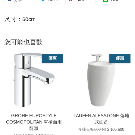
尺 寸：60cm
您可能也喜歡
優惠
優惠
GROHE EUROSTYLE
LAUFEN ALESSI ONE 落地
COSMOPOLITAN 單槍面用
式面盆
龍頭
NT$ 176,000
NT$ 105,600