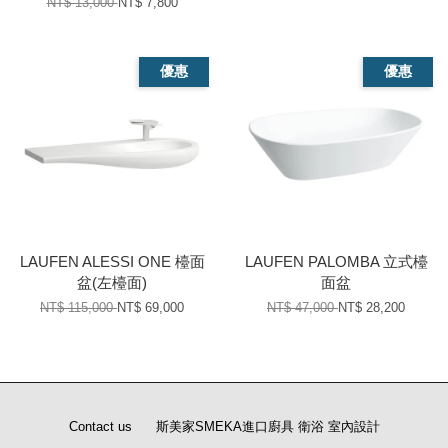
NT$ 13,000
NT$ 7,800
優惠
優惠
LAUFEN ALESSI ONE 檯面
LAUFEN PALOMBA 立式檯
盆(左檯面)
面盆
NT$ 115,000
NT$ 69,000
NT$ 47,000
NT$ 28,200
Contact us
斯美家SMEKA進口廚具 衛浴 室內設計