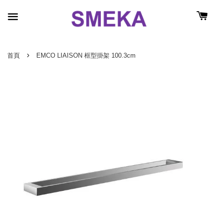
›
首頁
EMCO LIAISON 框型掛架 100.3cm