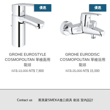
優惠
優惠
GROHE EUROSTYLE
GROHE EURODISC
COSMOPOLITAN 單槍面用
COSMOPOLITAN 單槍浴用
龍頭
龍頭
NT$ 13,000
NT$ 7,800
NT$ 25,000
NT$ 15,000
Contact us
斯美家SMEKA進口廚具 衛浴 室內設計