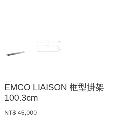
EMCO LIAISON 框型掛架
100.3cm
NT$ 45,000