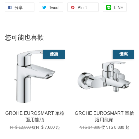
分享
Tweet
Pin it
LINE
您可能也喜歡
優惠
優惠
GROHE EUROSMART 單槍
GROHE EUROSMART 單槍
面用龍頭
浴用龍頭
NT$ 12,800
從
NT$ 7,680
起
NT$ 14,800
從
NT$ 8,880
起