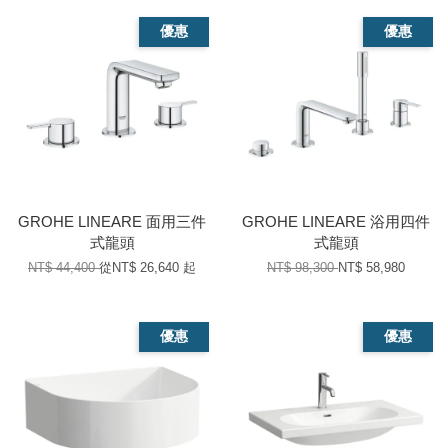
優惠
優惠
GROHE LINEARE 面用三件
GROHE LINEARE 浴用四件
式龍頭
式龍頭
NT$ 44,400
從
NT$ 26,640
起
NT$ 98,300
NT$ 58,980
優惠
優惠