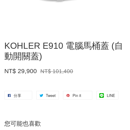
KOHLER E910 電腦馬桶蓋 (自
動開關蓋)
NT$ 29,900
NT$ 101,400
分享
Tweet
Pin it
LINE
您可能也喜歡