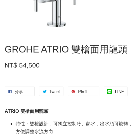
GROHE ATRIO 雙槍面用龍頭
NT$ 54,500
分享
Tweet
Pin it
LINE
ATRIO 雙槍面用龍頭
特性：雙槍設計，可獨立控制冷、熱水，出水頭可旋轉，
方便調整水流方向