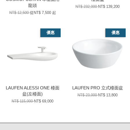
龍頭
NT$ 232,000
NT$ 139,200
NT$ 12,500
從
NT$ 7,500
起
優惠
優惠
LAUFEN ALESSI ONE 檯面
LAUFEN PRO 立式檯面盆
盆(左檯面)
NT$ 23,000
NT$ 13,800
NT$ 115,000
NT$ 69,000