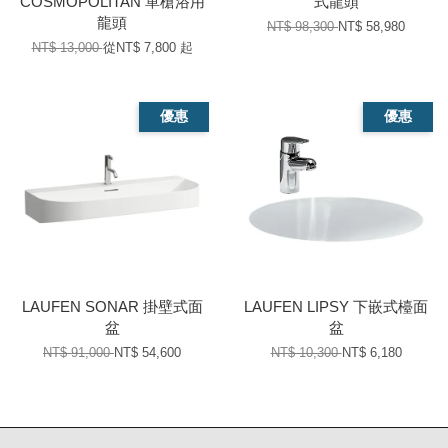
COSMOPOLITAN 單槍浴用
式龍頭
龍頭
NT$ 98,300
NT$ 58,980
NT$ 13,000
從
NT$ 7,800
起
優惠
優惠
LAUFEN SONAR 掛壁式面
LAUFEN LIPSY 下嵌式檯面
盆
盆
NT$ 91,000
NT$ 54,600
NT$ 10,300
NT$ 6,180