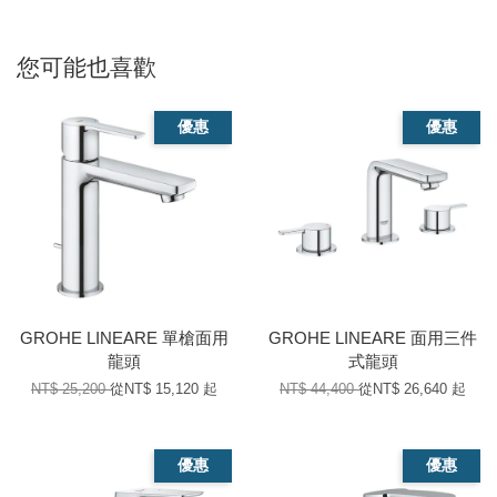
您可能也喜歡
優惠
優惠
GROHE LINEARE 單槍面用
GROHE LINEARE 面用三件
龍頭
式龍頭
NT$ 25,200
從
NT$ 15,120
起
NT$ 44,400
從
NT$ 26,640
起
優惠
優惠