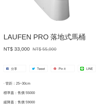
LAUFEN PRO 落地式馬桶
NT$ 33,000
NT$ 55,000
分享
Tweet
Pin it
LINE
∙ 管距：25~30cm
標準蓋：售價 55000
緩降蓋：售價 59000