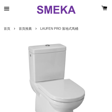
›
›
首頁
首頁推薦
LAUFEN PRO 落地式馬桶