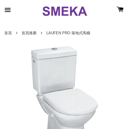
›
›
首頁
首頁推薦
LAUFEN PRO 落地式馬桶