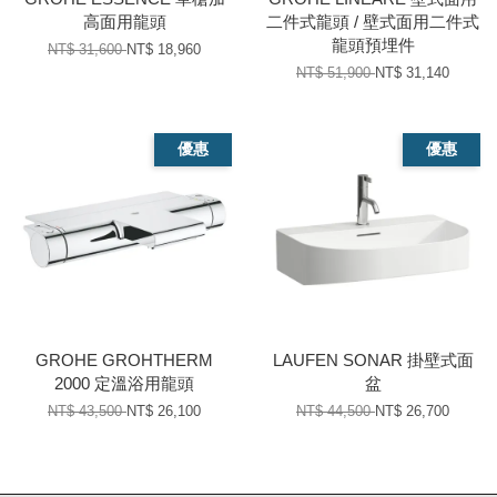
高面用龍頭
二件式龍頭 / 壁式面用二件式
龍頭預埋件
NT$ 31,600
NT$ 18,960
NT$ 51,900
NT$ 31,140
優惠
優惠
GROHE GROHTHERM
LAUFEN SONAR 掛壁式面
2000 定溫浴用龍頭
盆
NT$ 43,500
NT$ 26,100
NT$ 44,500
NT$ 26,700