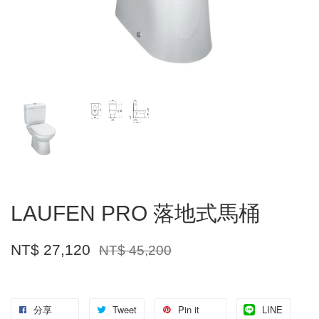
LAUFEN PRO 落地式馬桶
NT$ 27,120
NT$ 45,200
分享
Tweet
Pin it
LINE