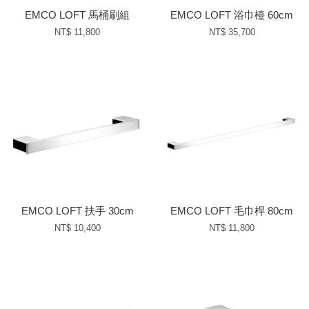
EMCO LOFT 馬桶刷組
EMCO LOFT 浴巾檯 60cm
NT$ 11,800
NT$ 35,700
EMCO LOFT 扶手 30cm
EMCO LOFT 毛巾桿 80cm
NT$ 10,400
NT$ 11,800