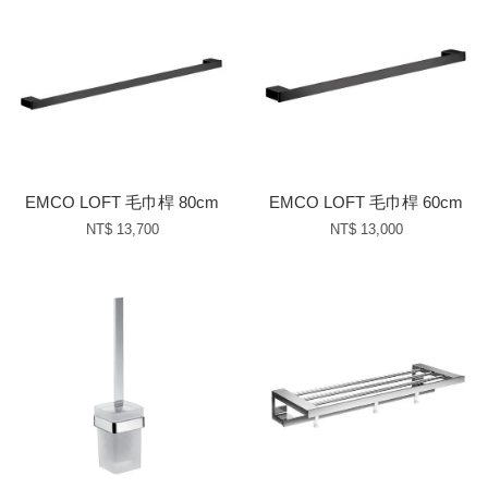
EMCO LOFT 毛巾桿 80cm
EMCO LOFT 毛巾桿 60cm
NT$ 13,700
NT$ 13,000