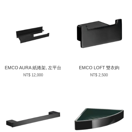
EMCO AURA 紙捲架, 左平台
EMCO LOFT 雙衣鉤
NT$ 12,000
NT$ 2,500