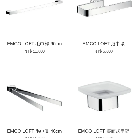
EMCO LOFT 毛巾桿 60cm
EMCO LOFT 浴巾環
NT$ 11,000
NT$ 5,600
EMCO LOFT 毛巾叉 40cm
EMCO LOFT 檯面式皂架