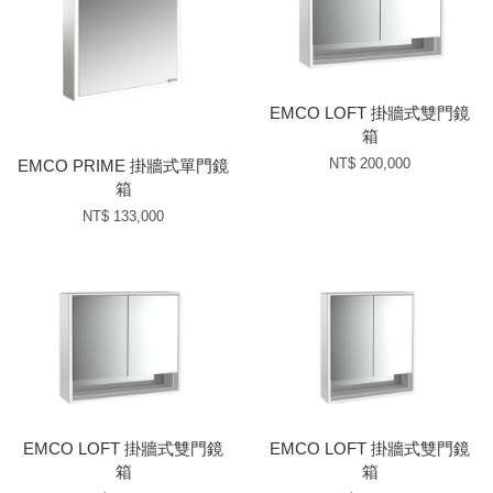
EMCO LOFT 掛牆式雙門鏡
箱
NT$ 200,000
EMCO PRIME 掛牆式單門鏡
箱
NT$ 133,000
EMCO LOFT 掛牆式雙門鏡
EMCO LOFT 掛牆式雙門鏡
箱
箱