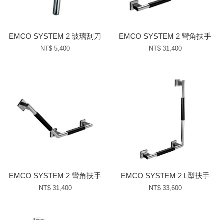
EMCO SYSTEM 2 玻璃刮刀
EMCO SYSTEM 2 彎角扶手
NT$ 5,400
NT$ 31,400
EMCO SYSTEM 2 彎角扶手
EMCO SYSTEM 2 L型扶手
NT$ 31,400
NT$ 33,600