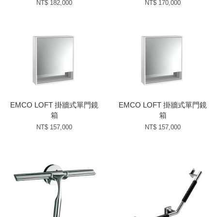
NT$ 182,000
NT$ 170,000
EMCO LOFT 掛牆式單門鏡
EMCO LOFT 掛牆式單門鏡
箱
箱
NT$ 157,000
NT$ 157,000