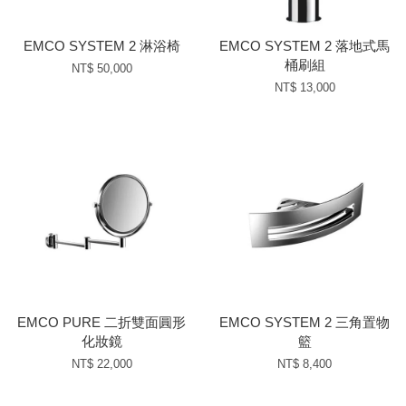
EMCO SYSTEM 2 淋浴椅
EMCO SYSTEM 2 落地式馬
桶刷組
NT$ 50,000
NT$ 13,000
EMCO PURE 二折雙面圓形
EMCO SYSTEM 2 三角置物
化妝鏡
籃
NT$ 22,000
NT$ 8,400