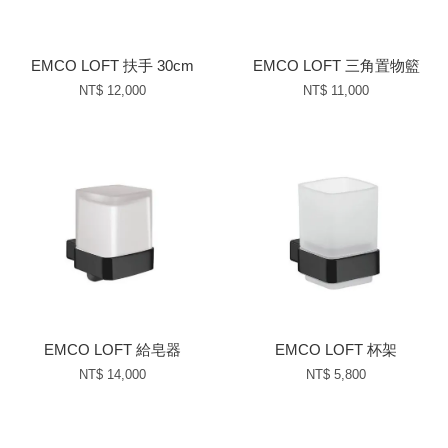
EMCO LOFT 扶手 30cm
EMCO LOFT 三角置物籃
NT$ 12,000
NT$ 11,000
EMCO LOFT 給皂器
EMCO LOFT 杯架
NT$ 14,000
NT$ 5,800