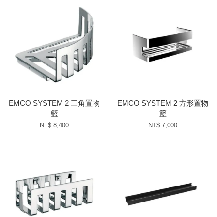
EMCO SYSTEM 2 三角置物
EMCO SYSTEM 2 方形置物
籃
籃
NT$ 8,400
NT$ 7,000