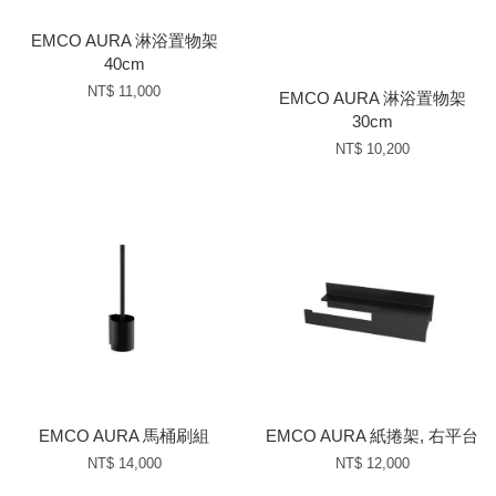
EMCO AURA 淋浴置物架
40cm
NT$ 11,000
EMCO AURA 淋浴置物架
30cm
NT$ 10,200
EMCO AURA 馬桶刷組
EMCO AURA 紙捲架, 右平台
NT$ 14,000
NT$ 12,000