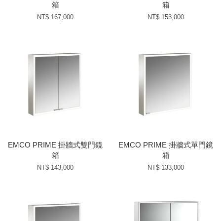
箱
箱
NT$ 167,000
NT$ 153,000
EMCO PRIME 掛牆式雙門鏡
EMCO PRIME 掛牆式單門鏡
箱
箱
NT$ 143,000
NT$ 133,000