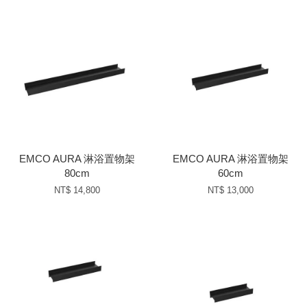
EMCO AURA 淋浴置物架
EMCO AURA 淋浴置物架
80cm
60cm
NT$ 14,800
NT$ 13,000