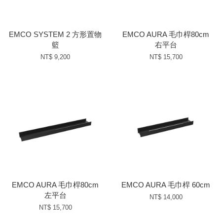
EMCO SYSTEM 2 方形置物
EMCO AURA 毛巾桿80cm
籃
右平台
NT$ 9,200
NT$ 15,700
EMCO AURA 毛巾桿80cm
EMCO AURA 毛巾桿 60cm
左平台
NT$ 14,000
NT$ 15,700