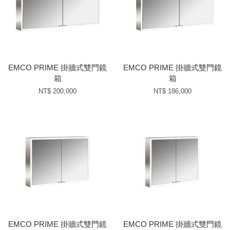
EMCO PRIME 掛牆式雙門鏡
EMCO PRIME 掛牆式雙門鏡
箱
箱
NT$ 200,000
NT$ 186,000
EMCO PRIME 掛牆式雙門鏡
EMCO PRIME 掛牆式雙門鏡