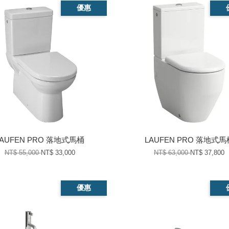
優惠
LAUFEN PRO 落地式馬桶
LAUFEN PRO 落地式馬
NT$ 55,000
NT$ 33,000
NT$ 63,000
NT$ 37,800
優惠