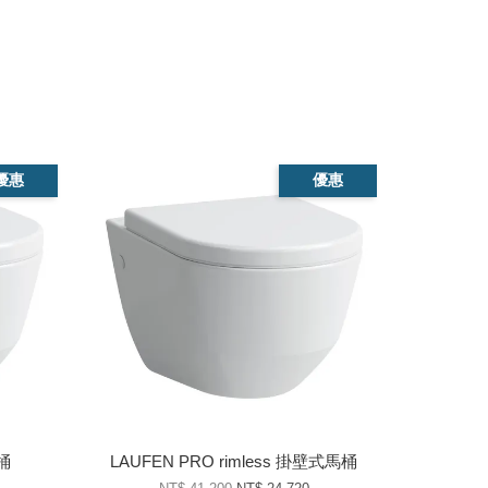
優惠
優惠
桶
LAUFEN PRO rimless 掛壁式馬桶