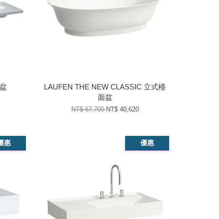
面盆
LAUFEN THE NEW CLASSIC 立式檯
面盆
NT$ 67,700
NT$ 40,620
優惠
優惠