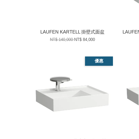
LAUFEN KARTELL 掛壁式面盆
LAUFE
NT$ 140,000
NT$ 84,000
優惠