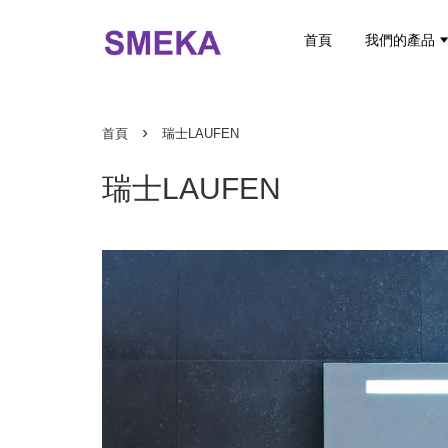
首頁
我們的產品
›
首頁
瑞士LAUFEN
瑞士LAUFEN