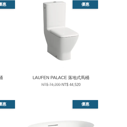
優惠
優惠
桶
LAUFEN PALACE 落地式馬桶
NT$ 74,200
NT$ 44,520
優惠
優惠