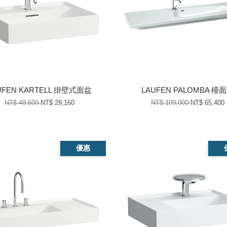
UFEN KARTELL 掛壁式面盆
LAUFEN PALOMBA 檯
NT$ 48,600
NT$ 29,160
NT$ 109,000
NT$ 65,400
優惠