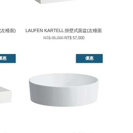
盆(左檯面)
LAUFEN KARTELL 掛壁式面盆(左檯面
NT$ 95,000
NT$ 57,000
優惠
優惠