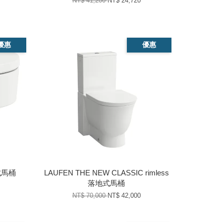
NT$ 41,200
NT$ 24,720
優惠
優惠
壁式馬桶
LAUFEN THE NEW CLASSIC rimless
落地式馬桶
NT$ 70,000
NT$ 42,000