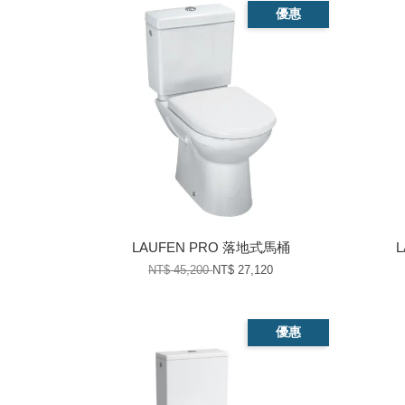
優惠
LAUFEN PRO 落地式馬桶
NT$ 45,200
NT$ 27,120
優惠