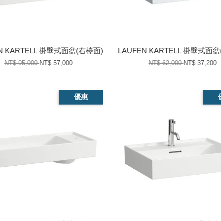
N KARTELL 掛壁式面盆(右檯面)
LAUFEN KARTELL 掛壁式面
NT$ 95,000
NT$ 57,000
NT$ 62,000
NT$ 37,200
優惠