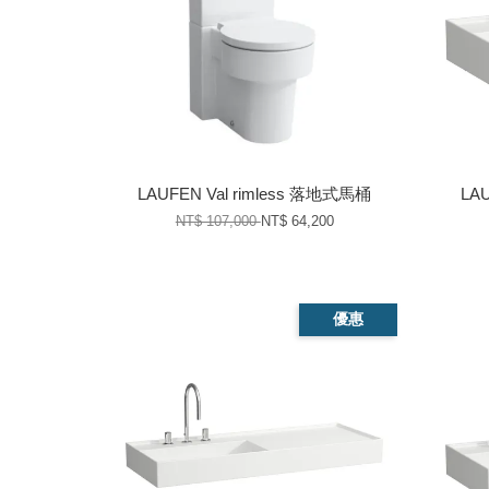
LAUFEN Val rimless 落地式馬桶
LA
NT$ 107,000
NT$ 64,200
優惠